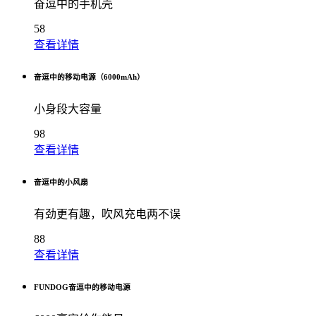
奋逗中的手机壳
58
查看详情
奋逗中的移动电源（6000mAh）
小身段大容量
98
查看详情
奋逗中的小风扇
有劲更有趣，吹风充电两不误
88
查看详情
FUNDOG奋逗中的移动电源