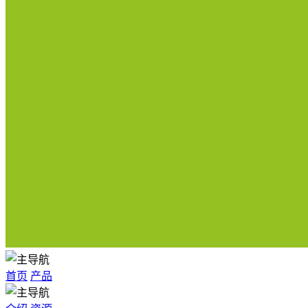
首页
产品